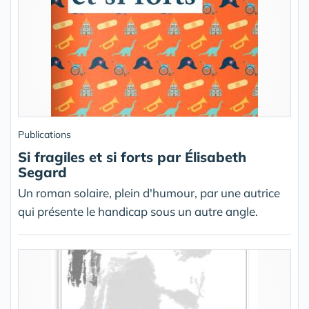
Publications
Si fragiles et si forts par Élisabeth
Segard
Un roman solaire, plein d'humour, par une autrice
qui présente le handicap sous un autre angle.