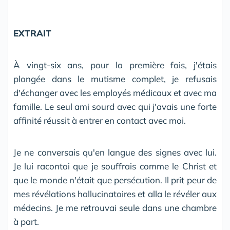
EXTRAIT
À vingt-six ans, pour la première fois, j'étais
plongée dans le mutisme complet, je refusais
d'échanger avec les employés médicaux et avec ma
famille. Le seul ami sourd avec qui j'avais une forte
affinité réussit à entrer en contact avec moi.
Je ne conversais qu'en langue des signes avec lui.
Je lui racontai que je souffrais comme le Christ et
que le monde n'était que persécution. Il prit peur de
mes révélations hallucinatoires et alla le révéler aux
médecins. Je me retrouvai seule dans une chambre
à part.