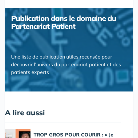
Publication dans le domaine du
Partenariat Patient
Une liste de publication utiles recensée pour
découvrir l’univers du partenariat patient et des
patients experts
A lire aussi
TROP GROS POUR COURIR : « Je