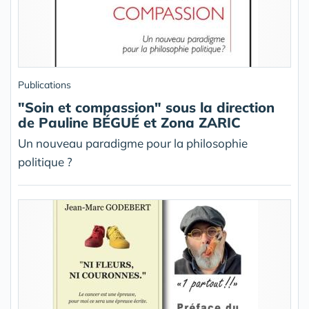
Publications
"Soin et compassion" sous la direction
de Pauline BÉGUÉ et Zona ZARIC
Un nouveau paradigme pour la philosophie
politique ?