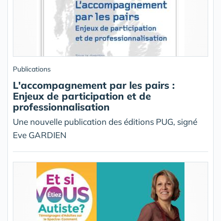
Publications
L'accompagnement par les pairs :
Enjeux de participation et de
professionnalisation
Une nouvelle publication des éditions PUG, signé
Eve GARDIEN