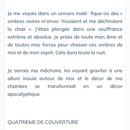
Je me voyais dans un univers malé- fique où des «
ombres noires m'enva- hissaient et me déchiraient
la chair ». J'étais plongée dans une souffrance
extrême et absolue. Je priais de toute mon âme et
de toutes mes forces pour chasser ces ombres de
moi et de mon esprit. Cela dura toute la nuit.
Je serrais ma mâchoire, les voyant graviter à une
allure inouïe autour de moi et le décor de ma
chambre se transformait en un décor
apocalyptique.
QUATRIEME DE COUVERTURE