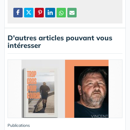
D'autres articles pouvant vous
intéresser
Publications