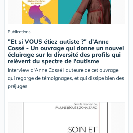
Publications
"Et si VOUS étiez autiste ?" d'Anne
Cossé - Un ouvrage qui donne un nouvel
éclairage sur la diversité des profils qui
relèvent du spectre de l'autisme
Interview d'Anne Cossé l'auteure de cet ouvrage
qui regorge de témoignages, et qui dissipe bien des
préjugés