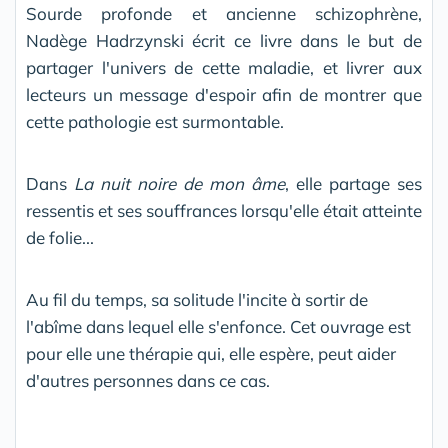
Sourde profonde et ancienne schizophrène,
Nadège Hadrzynski écrit ce livre dans le but de
partager l'univers de cette maladie, et livrer aux
lecteurs un message d'espoir afin de montrer que
cette pathologie est surmontable.
Dans
La nuit noire de mon âme
, elle partage ses
ressentis et ses souffrances lorsqu'elle était atteinte
de folie...
Au fil du temps, sa solitude l'incite à sortir de
l'abîme dans lequel elle s'enfonce. Cet ouvrage est
pour elle une thérapie qui, elle espère, peut aider
d'autres personnes dans ce cas.