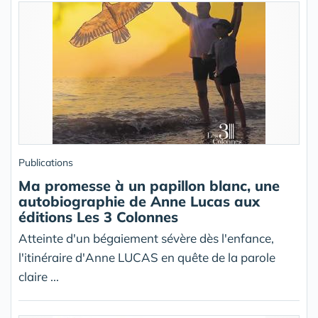
Publications
Ma promesse à un papillon blanc, une
autobiographie de Anne Lucas aux
éditions Les 3 Colonnes
Atteinte d'un bégaiement sévère dès l'enfance,
l'itinéraire d'Anne LUCAS en quête de la parole
claire ...