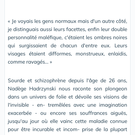
« Je voyais les gens normaux mais d'un autre côté,
je distinguais aussi leurs facettes, enfin leur double
personnalité maléfique, c'étaient les ombres noires
qui surgissaient de chacun d'entre eux. Leurs
visages étaient difformes, monstrueux, enlaidis,
comme ravagés... »
Sourde et schizophrène depuis l'âge de 26 ans,
Nadège Hadrzynski nous raconte son plongeon
dans un univers de folie et dévoile ses visions de
l'invisible - en- tremêlées avec une imagination
exacerbée - ou encore ses souffrances aiguës,
jusqu'au jour où elle vainc cette maladie connue
pour être incurable et incom- prise de la plupart