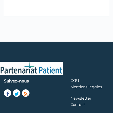
CGU
Suivez-nous
Mentions légales
Newsletter
Contact