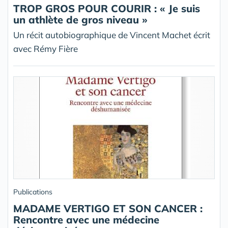
TROP GROS POUR COURIR : « Je suis
un athlète de gros niveau »
Un récit autobiographique de Vincent Machet écrit
avec Rémy Fière
Publications
MADAME VERTIGO ET SON CANCER :
Rencontre avec une médecine