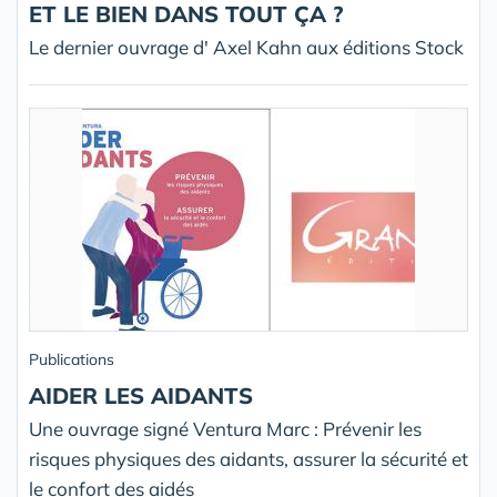
ET LE BIEN DANS TOUT ÇA ?
Le dernier ouvrage d' Axel Kahn aux éditions Stock
Publications
AIDER LES AIDANTS
Une ouvrage signé Ventura Marc : Prévenir les
risques physiques des aidants, assurer la sécurité et
le confort des aidés