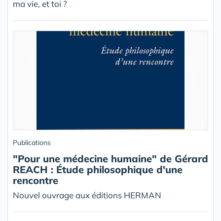
ma vie, et toi ?
Publications
"Pour une médecine humaine" de Gérard
REACH : Étude philosophique d'une
rencontre
Nouvel ouvrage aux éditions HERMAN