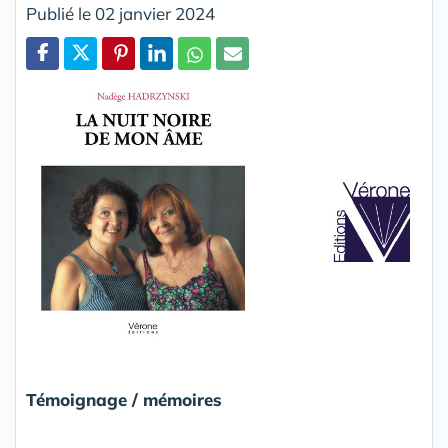
Publié le 02 janvier 2024
Partager
Témoignage / mémoires