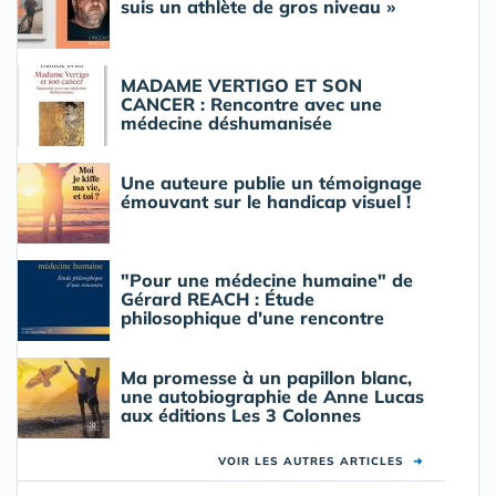
suis un athlète de gros niveau »
MADAME VERTIGO ET SON
CANCER : Rencontre avec une
médecine déshumanisée
Une auteure publie un témoignage
émouvant sur le handicap visuel !
"Pour une médecine humaine" de
Gérard REACH : Étude
philosophique d'une rencontre
Ma promesse à un papillon blanc,
une autobiographie de Anne Lucas
aux éditions Les 3 Colonnes
VOIR LES AUTRES ARTICLES
➜