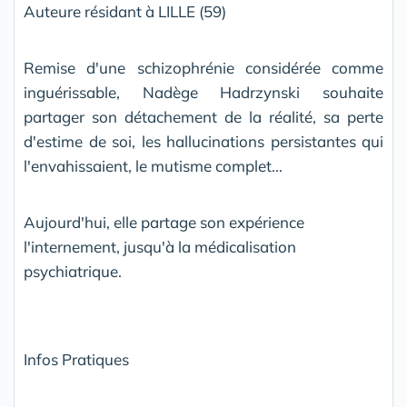
Auteure résidant à LILLE (59)
Remise d'une schizophrénie considérée comme
inguérissable, Nadège Hadrzynski souhaite
partager son détachement de la réalité, sa perte
d'estime de soi, les hallucinations persistantes qui
l'envahissaient, le mutisme complet...
Aujourd'hui, elle partage son expérience
l'internement, jusqu'à la médicalisation
psychiatrique.
Infos Pratiques