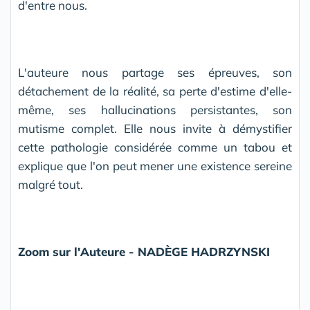
d'entre nous.
L'auteure nous partage ses épreuves, son
détachement de la réalité, sa perte d'estime d'elle-
même, ses hallucinations persistantes, son
mutisme complet. Elle nous invite à démystifier
cette pathologie considérée comme un tabou et
explique que l'on peut mener une existence sereine
malgré tout.
Zoom sur l'Auteure - NADÈGE HADRZYNSKI