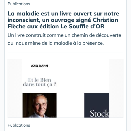
Publications
La maladie est un livre ouvert sur notre
inconscient, un ouvrage signé Christian
Flèche aux édition Le Souffle d'OR
Un livre construit comme un chemin de découverte
qui nous mène de la maladie à la présence.
Publications