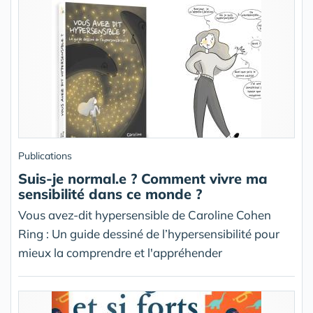
Publications
Suis-je normal.e ? Comment vivre ma
sensibilité dans ce monde ?
Vous avez-dit hypersensible de Caroline Cohen
Ring : Un guide dessiné de l’hypersensibilité pour
mieux la comprendre et l'appréhender