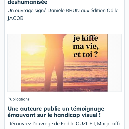
déshumanisée
Un ouvrage signé Danièle BRUN aux édition Odile
JACOB
Publications
Une auteure publie un témoignage
émouvant sur le handicap visuel !
Découvrez l’ouvrage de Fadila OUZLIFII, Moi je kiffe