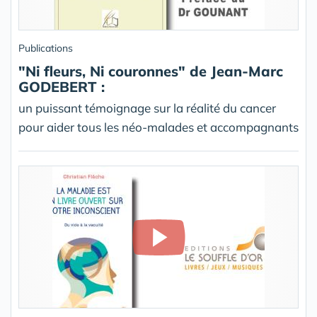
Publications
"Ni fleurs, Ni couronnes" de Jean-Marc
GODEBERT :
un puissant témoignage sur la réalité du cancer
pour aider tous les néo-malades et accompagnants