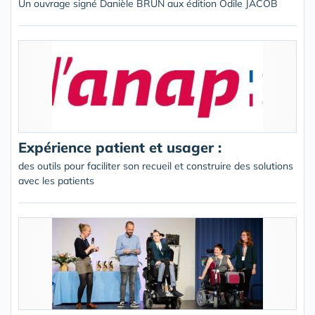
Un ouvrage signé Danièle BRUN aux édition Odile JACOB
Expérience patient et usager :
des outils pour faciliter son recueil et construire des solutions
avec les patients