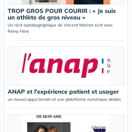
TROP GROS POUR COURIR : « Je suis
un athlète de gros niveau »
Un récit autobiographique de Vincent Machet écrit avec
Rémy Fière
ANAP et l'expérience patient et usager
un nouvel appui terrain et une plateforme numérique dédiée