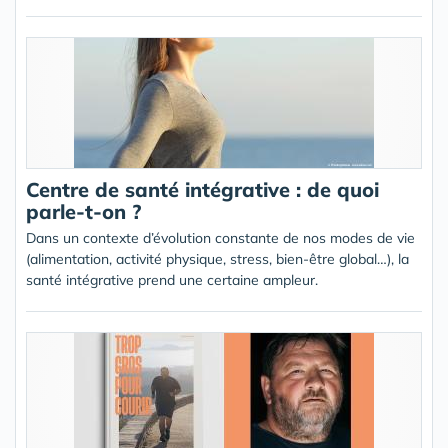
Centre de santé intégrative : de quoi
parle-t-on ?
Dans un contexte d’évolution constante de nos modes de vie
(alimentation, activité physique, stress, bien-être global…), la
santé intégrative prend une certaine ampleur.