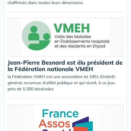
réaffirmés dans toutes leurs dimensions.
Jean-Pierre Besnard est élu président de
la Fédération nationale VMEH
la Fédération VMEH est une association loi 1901 d’intérêt
général, reconnue d’utilité publique et qui réunit, à ce jour,
près de 5 000 bénévoles