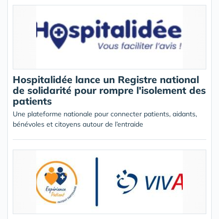
Hospitalidée lance un Registre national
de solidarité pour rompre l'isolement des
patients
Une plateforme nationale pour connecter patients, aidants,
bénévoles et citoyens autour de l’entraide