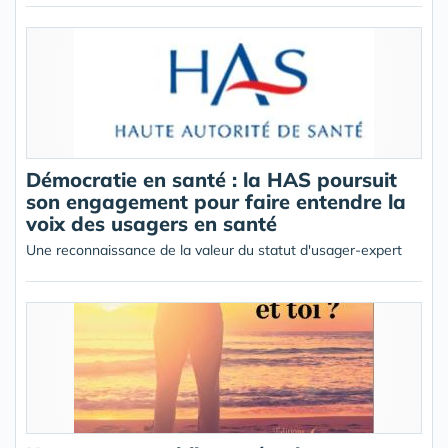
Démocratie en santé : la HAS poursuit
son engagement pour faire entendre la
voix des usagers en santé
Une reconnaissance de la valeur du statut d'usager-expert