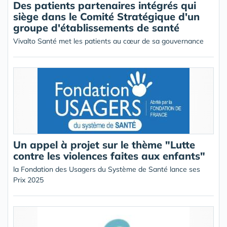
Des patients partenaires intégrés qui
siège dans le Comité Stratégique d'un
groupe d'établissements de santé
Vivalto Santé met les patients au cœur de sa gouvernance
Un appel à projet sur le thème "Lutte
contre les violences faites aux enfants"
la Fondation des Usagers du Système de Santé lance ses
Prix 2025