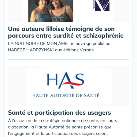
Une auteure lilloise témoigne de son
parcours entre surdité et schizophrénie
LA NUIT NOIRE DE MON ÂME, un ouvrage publié par
NADÈGE HADRZYNSKI aux éditions Vérone
Santé et participation des usagers
À l'occasion de la stratégie nationale de santé, en cours
d'adoption, la Haute Autorité de santé préconise que
l'engagement et la participation des usagers soient