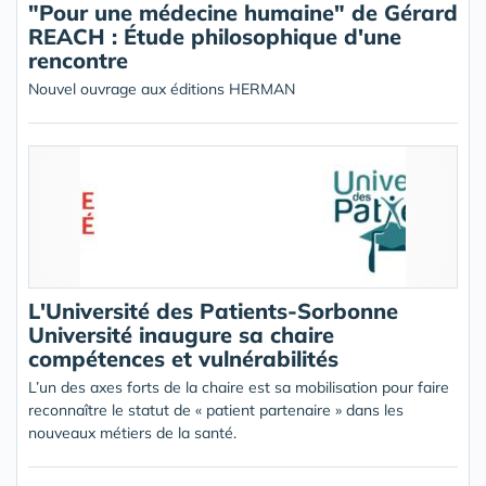
"Pour une médecine humaine" de Gérard
REACH : Étude philosophique d'une
rencontre
Nouvel ouvrage aux éditions HERMAN
L'Université des Patients-Sorbonne
Université inaugure sa chaire
compétences et vulnérabilités
L’un des axes forts de la chaire est sa mobilisation pour faire
reconnaître le statut de « patient partenaire » dans les
nouveaux métiers de la santé.