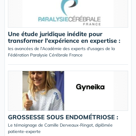
Une étude juridique inédite pour
transformer l'expérience en expertise :
les avancées de l'Académie des experts d'usages de la
Fédération Paralysie Cérébrale France
GROSSESSE SOUS ENDOMÉTRIOSE :
Le témoignage de Camille Derveaux-Ringot, diplômée
patiente-experte