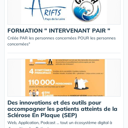
FORMATION " INTERVENANT PAIR "
Créée PAR les personnes concernées POUR les personnes
concernées"
Des innovations et des outils pour
accompagner les patients atteints de la
Sclérose En Plaque (SEP)
Web, Application, Podcast ... tout un écosystème digital à