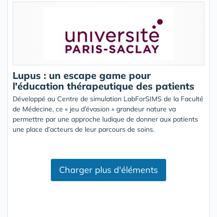
Lupus : un escape game pour
l'éducation thérapeutique des patients
Développé au Centre de simulation LabForSIMS de la Faculté
de Médecine, ce « jeu d’évasion » grandeur nature va
permettre par une approche ludique de donner aux patients
une place d’acteurs de leur parcours de soins.
Charger plus d'éléments