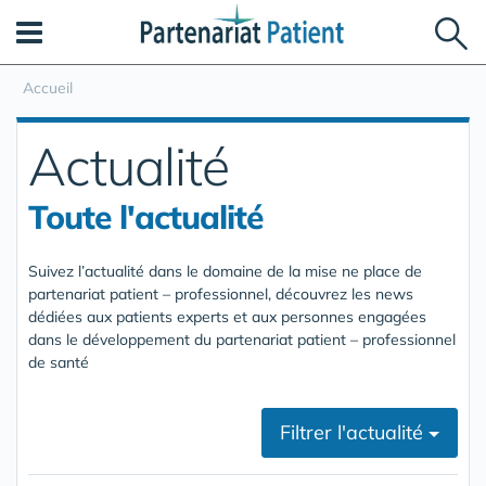
Panneau de gestion des cookies
Accueil
Actualité
Toute l'actualité
Suivez l’actualité dans le domaine de la mise ne place de
partenariat patient – professionnel, découvrez les news
dédiées aux patients experts et aux personnes engagées
dans le développement du partenariat patient – professionnel
de santé
Filtrer l'actualité