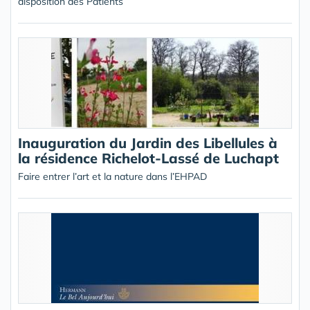
disposition des Patients
Inauguration du Jardin des Libellules à
la résidence Richelot-Lassé de Luchapt
Faire entrer l’art et la nature dans l’EHPAD