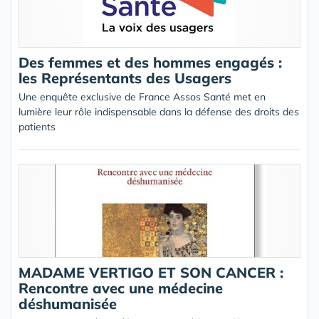
Des femmes et des hommes engagés :
les Représentants des Usagers
Une enquête exclusive de France Assos Santé met en
lumière leur rôle indispensable dans la défense des droits des
patients
MADAME VERTIGO ET SON CANCER :
Rencontre avec une médecine
déshumanisée