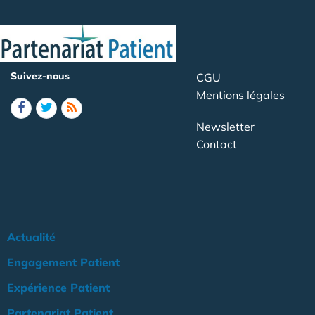
Suivez-nous
CGU
Mentions légales
Newsletter
Contact
Actualité
Engagement Patient
Expérience Patient
Partenariat Patient