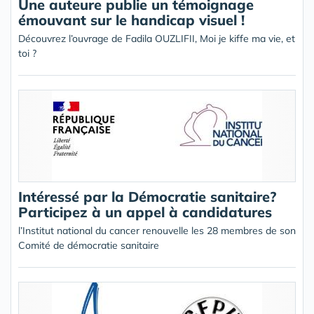
Une auteure publie un témoignage
émouvant sur le handicap visuel !
Découvrez l’ouvrage de Fadila OUZLIFII, Moi je kiffe ma vie, et
toi ?
Intéressé par la Démocratie sanitaire?
Participez à un appel à candidatures
l’Institut national du cancer renouvelle les 28 membres de son
Comité de démocratie sanitaire