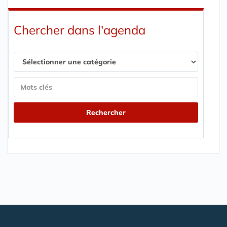
Chercher dans l'agenda