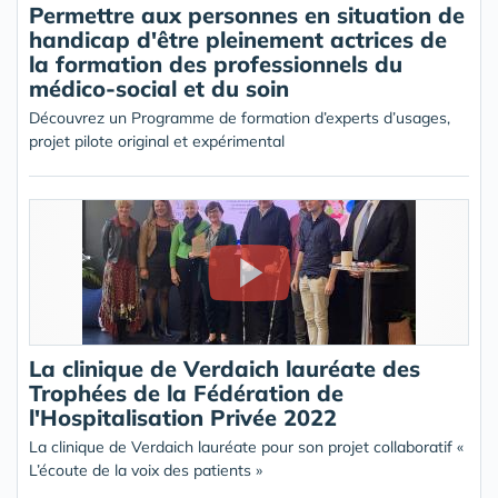
Permettre aux personnes en situation de
handicap d'être pleinement actrices de
la formation des professionnels du
médico-social et du soin
Découvrez un Programme de formation d’experts d’usages,
projet pilote original et expérimental
La clinique de Verdaich lauréate des
Trophées de la Fédération de
l'Hospitalisation Privée 2022
La clinique de Verdaich lauréate pour son projet collaboratif «
L’écoute de la voix des patients »