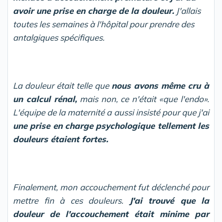
avoir une prise en charge de la douleur.
J'allais
toutes les semaines à l'hôpital pour prendre des
antalgiques spécifiques.
La douleur était telle que
nous avons même cru à
un calcul rénal,
mais non, ce n'était «que l'endo».
L'équipe de la maternité a aussi insisté pour que j'ai
une prise en charge psychologique tellement les
douleurs étaient fortes.
Finalement, mon accouchement fut déclenché pour
mettre fin à ces douleurs.
J'ai trouvé que la
douleur de l'accouchement était minime par