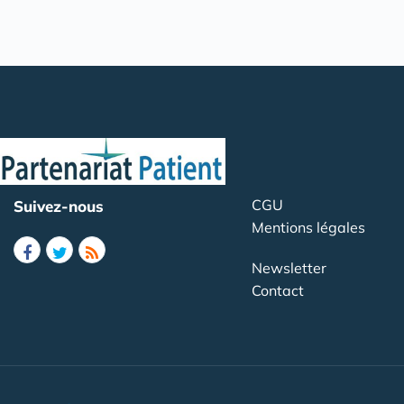
CGU
Suivez-nous
Mentions légales
Newsletter
Contact