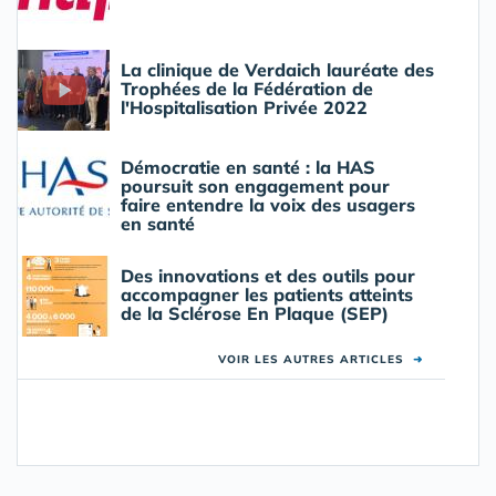
La clinique de Verdaich lauréate des
Trophées de la Fédération de
l'Hospitalisation Privée 2022
Démocratie en santé : la HAS
poursuit son engagement pour
faire entendre la voix des usagers
en santé
Des innovations et des outils pour
accompagner les patients atteints
de la Sclérose En Plaque (SEP)
VOIR LES AUTRES ARTICLES
➜