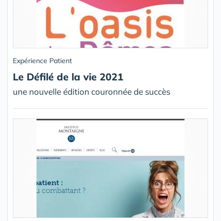
Expérience Patient
Le Défilé de la vie 2021
une nouvelle édition couronnée de succès