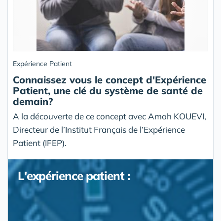
Expérience Patient
Connaissez vous le concept d'Expérience
Patient, une clé du système de santé de
demain?
A la découverte de ce concept avec Amah KOUEVI,
Directeur de l’Institut Français de l’Expérience
Patient (IFEP).
L'expérience patient :