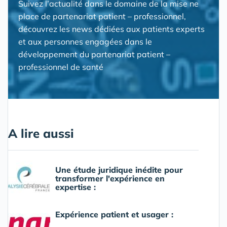
Suivez l’actualité dans le domaine de la mise ne
place de partenariat patient – professionnel,
découvrez les news dédiées aux patients experts
et aux personnes engagées dans le
développement du partenariat patient –
professionnel de santé
A lire aussi
Une étude juridique inédite pour
transformer l'expérience en
expertise :
Expérience patient et usager :