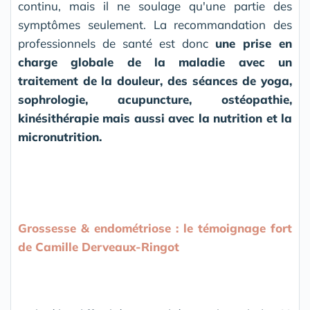
continu, mais il ne soulage qu'une partie des
symptômes seulement. La recommandation des
professionnels de santé est donc
une prise en
charge globale de la maladie avec un
traitement de la douleur, des séances de yoga,
sophrologie, acupuncture, ostéopathie,
kinésithérapie mais aussi avec la nutrition et la
micronutrition.
Grossesse & endométriose : le témoignage fort
de Camille Derveaux-Ringot