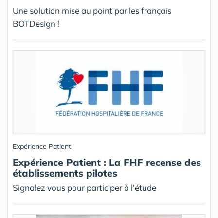
Une solution mise au point par les français
BOTDesign !
Expérience Patient
Expérience Patient : La FHF recense des
établissements pilotes
Signalez vous pour participer à l'étude