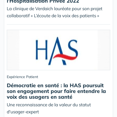
l'Hospitalisation Privée 2022
La clinique de Verdaich lauréate pour son projet
collaboratif « L’écoute de la voix des patients »
Expérience Patient
Démocratie en santé : la HAS poursuit
son engagement pour faire entendre la
voix des usagers en santé
Une reconnaissance de la valeur du statut
d'usager-expert