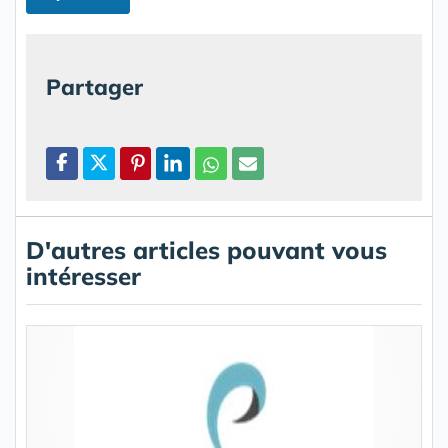
Partager
D'autres articles pouvant vous
intéresser