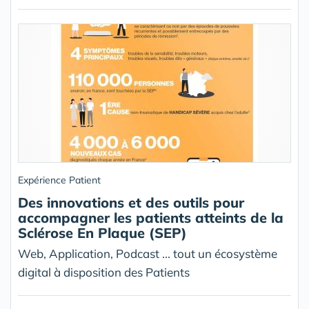
Expérience Patient
Des innovations et des outils pour
accompagner les patients atteints de la
Sclérose En Plaque (SEP)
Web, Application, Podcast ... tout un écosystème
digital à disposition des Patients