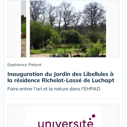
Expérience Patient
Inauguration du Jardin des Libellules à
la résidence Richelot-Lassé de Luchapt
Faire entrer l’art et la nature dans l’EHPAD