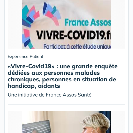
Expérience Patient
«Vivre-Covid19» : une grande enquête
dédiées aux personnes malades
chroniques, personnes en situation de
handicap, aidants
Une initiative de France Assos Santé