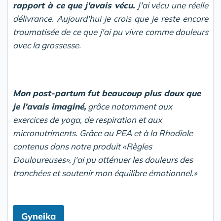
rapport à ce que j'avais vécu.
J'ai vécu une réelle
délivrance. Aujourd'hui je crois que je reste encore
traumatisée de ce que j'ai pu vivre comme douleurs
avec la grossesse.
Mon post-partum fut beaucoup plus doux que
je l'avais imaginé,
grâce notamment aux
exercices de yoga, de respiration et aux
micronutriments. Grâce au PEA et à la Rhodiole
contenus dans notre produit «Règles
Douloureuses», j'ai pu atténuer les douleurs des
tranchées et soutenir mon équilibre émotionnel.»
Gyneika