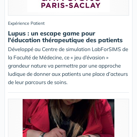
Expérience Patient
Lupus : un escape game pour
l'éducation thérapeutique des patients
Développé au Centre de simulation LabForSIMS de
la Faculté de Médecine, ce « jeu d’évasion »
grandeur nature va permettre par une approche
ludique de donner aux patients une place d’acteurs
de leur parcours de soins.