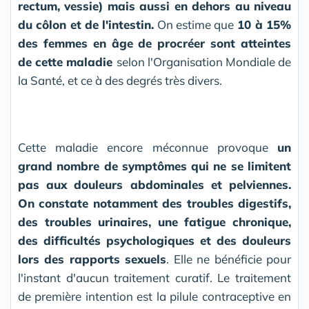
rectum, vessie) mais aussi en dehors au niveau
du côlon et de l'intestin.
On estime que
10 à 15%
des femmes en âge de procréer sont atteintes
de cette maladie
selon l'Organisation Mondiale de
la Santé, et ce à des degrés très divers.
Cette maladie encore méconnue provoque
un
grand nombre de symptômes qui ne se limitent
pas aux douleurs abdominales et pelviennes.
On constate notamment des troubles digestifs,
des troubles urinaires, une fatigue chronique,
des difficultés psychologiques et des douleurs
lors des rapports sexuels
. Elle ne bénéficie pour
l'instant d'aucun traitement curatif. Le traitement
de première intention est la pilule contraceptive en