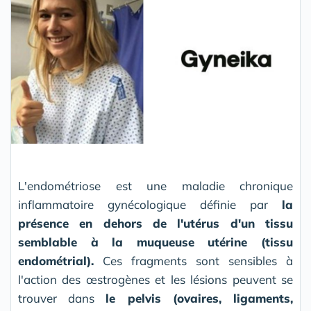
L'endométriose est une maladie chronique
inflammatoire gynécologique définie par
la
présence en dehors de l'utérus d'un tissu
semblable à la muqueuse utérine (tissu
endométrial).
Ces fragments sont sensibles à
l'action des œstrogènes et les lésions peuvent se
trouver dans
le pelvis (ovaires, ligaments,