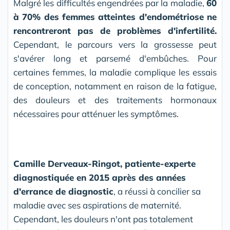
Malgré les difficultés engendrées par la maladie,
60
à 70% des femmes atteintes d'endométriose ne
rencontreront pas de problèmes d'infertilité.
Cependant, le parcours vers la grossesse peut
s'avérer long et parsemé d'embûches. Pour
certaines femmes, la maladie complique les essais
de conception, notamment en raison de la fatigue,
des douleurs et des traitements hormonaux
nécessaires pour atténuer les symptômes.
Camille Derveaux-Ringot, patiente-experte
diagnostiquée en 2015 après des années
d'errance de diagnostic
, a réussi à concilier sa
maladie avec ses aspirations de maternité.
Cependant, les douleurs n'ont pas totalement