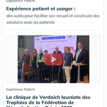
Expérience Patient
Expérience patient et usager :
des outils pour faciliter son recueil et construire des
solutions avec les patients
Expérience Patient
La clinique de Verdaich lauréate des
Trophées de la Fédération de