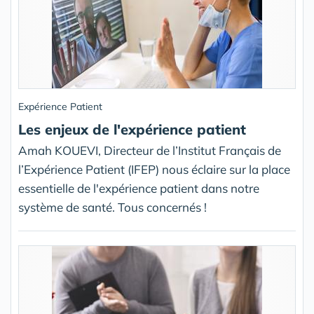
Expérience Patient
Les enjeux de l'expérience patient
Amah KOUEVI, Directeur de l’Institut Français de
l’Expérience Patient (IFEP) nous éclaire sur la place
essentielle de l'expérience patient dans notre
système de santé. Tous concernés !