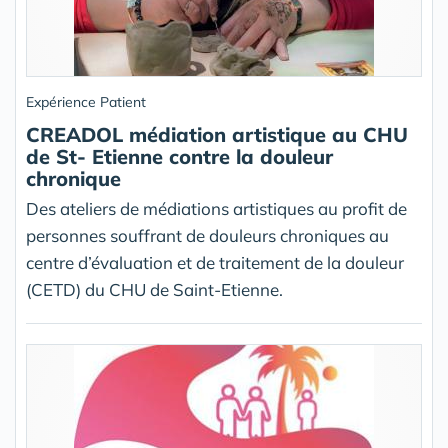
Expérience Patient
CREADOL médiation artistique au CHU
de St- Etienne contre la douleur
chronique
Des ateliers de médiations artistiques au profit de
personnes souffrant de douleurs chroniques au
centre d’évaluation et de traitement de la douleur
(CETD) du CHU de Saint-Etienne.