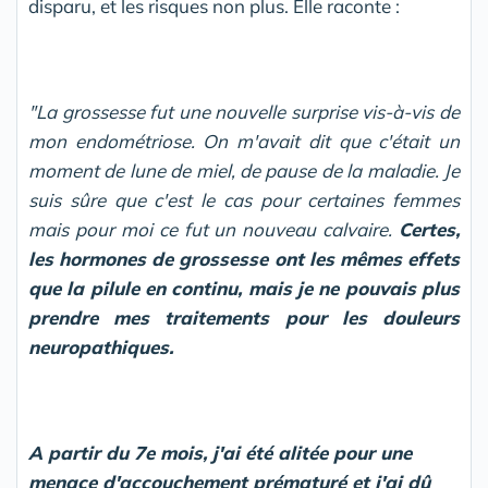
disparu, et les risques non plus. Elle raconte :
"La grossesse fut une nouvelle surprise vis-à-vis de
mon endométriose. On m'avait dit que c'était un
moment de lune de miel, de pause de la maladie. Je
suis sûre que c'est le cas pour certaines femmes
mais pour moi ce fut un nouveau calvaire.
Certes,
les hormones de grossesse ont les mêmes effets
que la pilule en continu, mais je ne pouvais plus
prendre mes traitements pour les douleurs
neuropathiques.
A partir du 7e mois, j'ai été alitée pour une
menace d'accouchement prématuré et j'ai dû