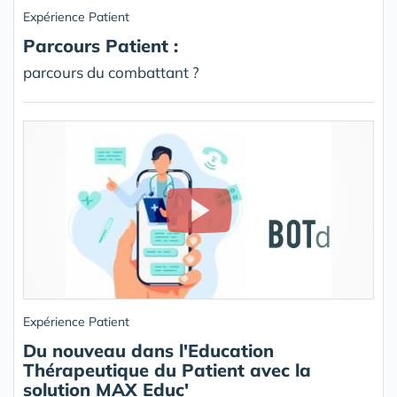
Expérience Patient
Parcours Patient :
parcours du combattant ?
Expérience Patient
Du nouveau dans l'Education
Thérapeutique du Patient avec la
solution MAX Educ'