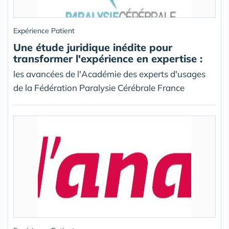
Expérience Patient
Une étude juridique inédite pour
transformer l'expérience en expertise :
les avancées de l'Académie des experts d'usages
de la Fédération Paralysie Cérébrale France